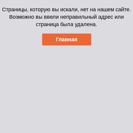
Страницы, которую вы искали, нет на нашем сайте.
Возможно вы ввели неправильный адрес или
страница была удалена.
Главная