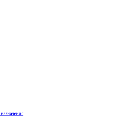
 назначения