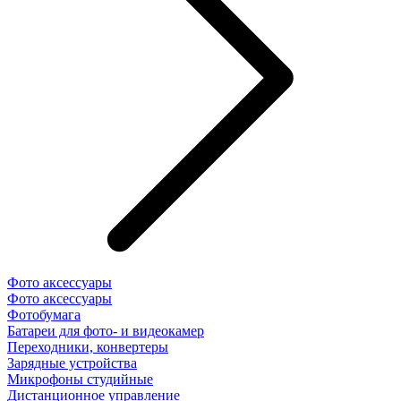
Фото аксессуары
Фото аксессуары
Фотобумага
Батареи для фото- и видеокамер
Переходники, конвертеры
Зарядные устройства
Микрофоны студийные
Дистанционное управление