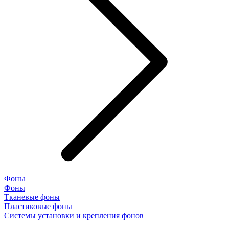
Фоны
Фоны
Тканевые фоны
Пластиковые фоны
Системы установки и крепления фонов