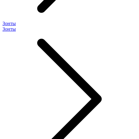
Зонты
Зонты