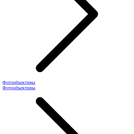
Фотообъективы
Фотообъективы