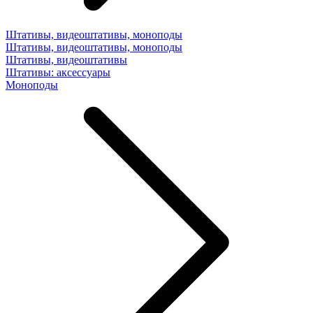
Штативы, видеоштативы, моноподы
Штативы, видеоштативы, моноподы
Штативы, видеоштативы
Штативы: аксессуары
Моноподы