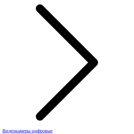
Видеокамеры цифровые