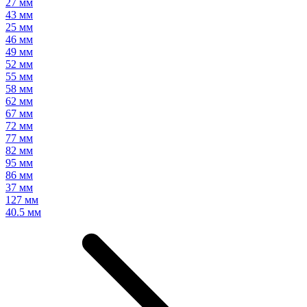
27 мм
43 мм
25 мм
46 мм
49 мм
52 мм
55 мм
58 мм
62 мм
67 мм
72 мм
77 мм
82 мм
95 мм
86 мм
37 мм
127 мм
40.5 мм