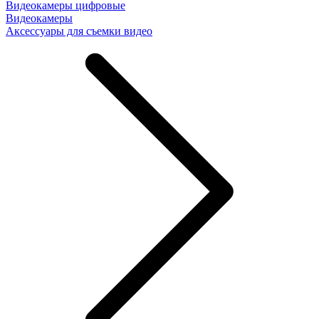
Видеокамеры цифровые
Видеокамеры
Аксессуары для съемки видео