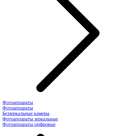
Фотоаппараты
Фотоаппараты
Беззеркальные камеры
Фотоаппараты зеркальные
Фотоаппараты цифровые