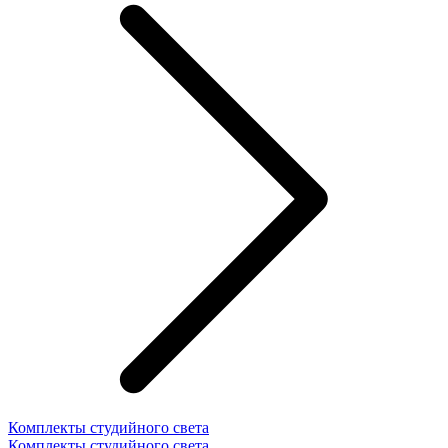
Комплекты студийного света
Комплекты студийного света