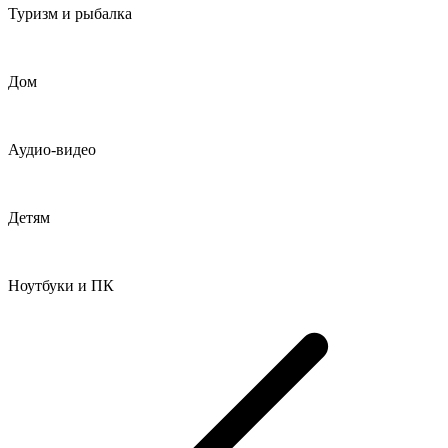
Туризм и рыбалка
Дом
Аудио-видео
Детям
Ноутбуки и ПК