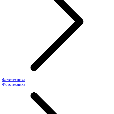
Фототехника
Фототехника