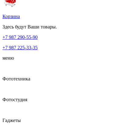
Корзина
Здесь будут Ваши товары.
+7 987
290-55-90
+7 987
225-33-35
меню
Фототехника
Фотостудия
Гаджеты