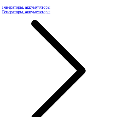
Генераторы, аккумуляторы
Генераторы, аккумуляторы