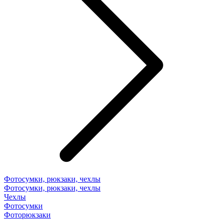
Фотосумки, рюкзаки, чехлы
Фотосумки, рюкзаки, чехлы
Чехлы
Фотосумки
Фоторюкзаки