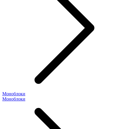
Моноблоки
Моноблоки