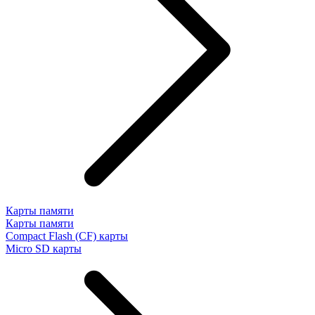
Карты памяти
Карты памяти
Compact Flash (CF) карты
Micro SD карты