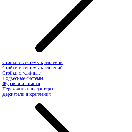
Стойки и системы креплений
Стойки и системы креплений
Стойки студийные
Подвесные системы
Журавли и штанги
Переходники и адаптеры
Держатели и крепления