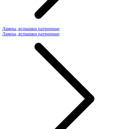
Лампы, вспышки патронные
Лампы, вспышки патронные