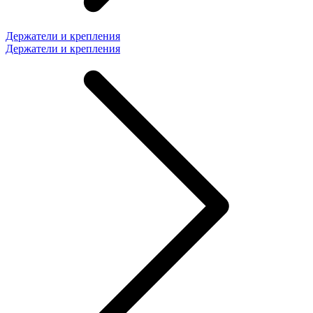
Держатели и крепления
Держатели и крепления