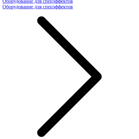
Оборудование для спецэффектов
Оборудование для спецэффектов