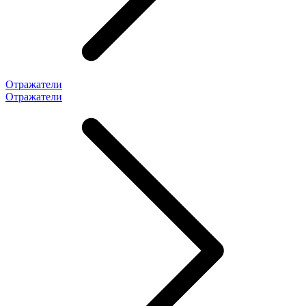
Отражатели
Отражатели