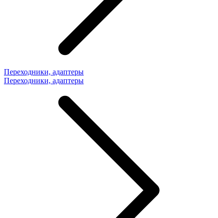
Переходники, адаптеры
Переходники, адаптеры