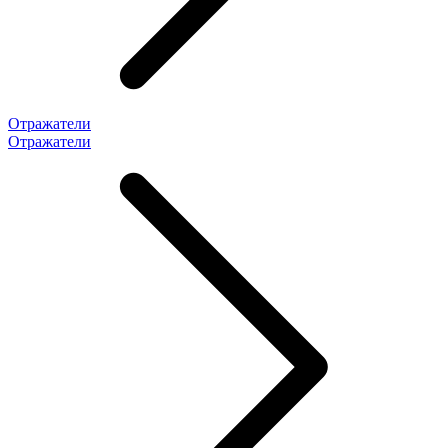
Отражатели
Отражатели