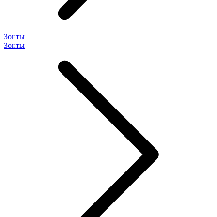
Зонты
Зонты