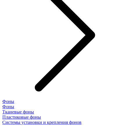
Фоны
Фоны
Тканевые фоны
Пластиковые фоны
Системы установки и крепления фонов