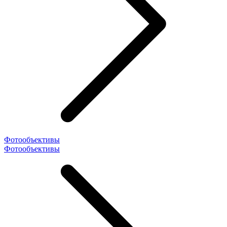
Фотообъективы
Фотообъективы