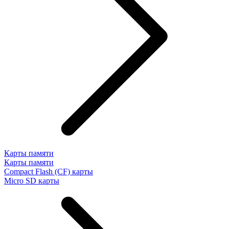
Карты памяти
Карты памяти
Compact Flash (CF) карты
Micro SD карты