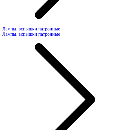
Лампы, вспышки патронные
Лампы, вспышки патронные