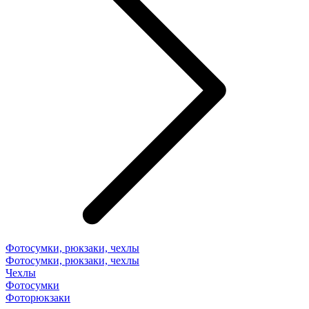
Фотосумки, рюкзаки, чехлы
Фотосумки, рюкзаки, чехлы
Чехлы
Фотосумки
Фоторюкзаки