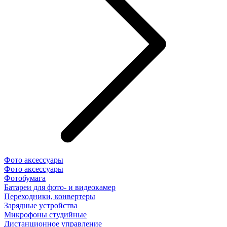
Фото аксессуары
Фото аксессуары
Фотобумага
Батареи для фото- и видеокамер
Переходники, конвертеры
Зарядные устройства
Микрофоны студийные
Дистанционное управление