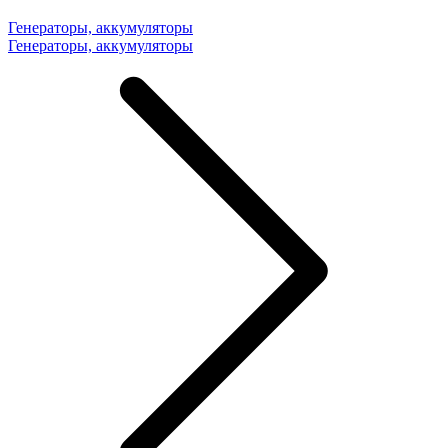
Генераторы, аккумуляторы
Генераторы, аккумуляторы