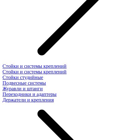
Стойки и системы креплений
Стойки и системы креплений
Стойки студийные
Подвесные системы
Журавли и штанги
Переходники и адаптеры
Держатели и крепления