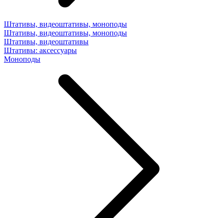
Штативы, видеоштативы, моноподы
Штативы, видеоштативы, моноподы
Штативы, видеоштативы
Штативы: аксессуары
Моноподы