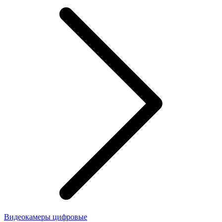
Видеокамеры цифровые