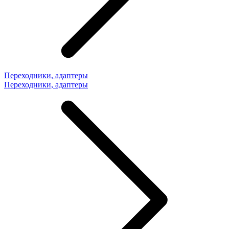
Переходники, адаптеры
Переходники, адаптеры