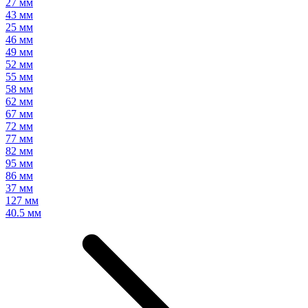
27 мм
43 мм
25 мм
46 мм
49 мм
52 мм
55 мм
58 мм
62 мм
67 мм
72 мм
77 мм
82 мм
95 мм
86 мм
37 мм
127 мм
40.5 мм