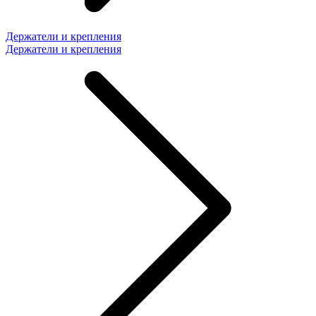
Держатели и крепления
Держатели и крепления