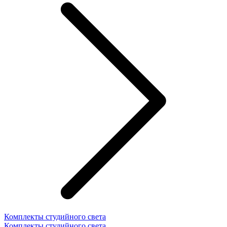
Комплекты студийного света
Комплекты студийного света