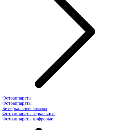
Фотоаппараты
Фотоаппараты
Беззеркальные камеры
Фотоаппараты зеркальные
Фотоаппараты цифровые