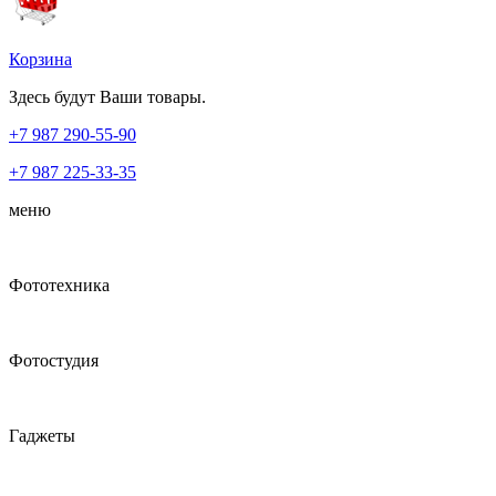
Корзина
Здесь будут Ваши товары.
+7 987
290-55-90
+7 987
225-33-35
меню
Фототехника
Фотостудия
Гаджеты