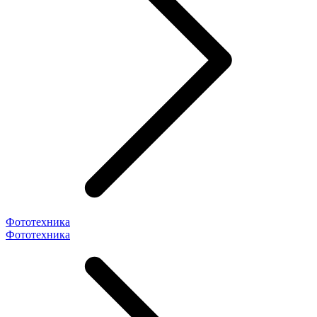
Фототехника
Фототехника