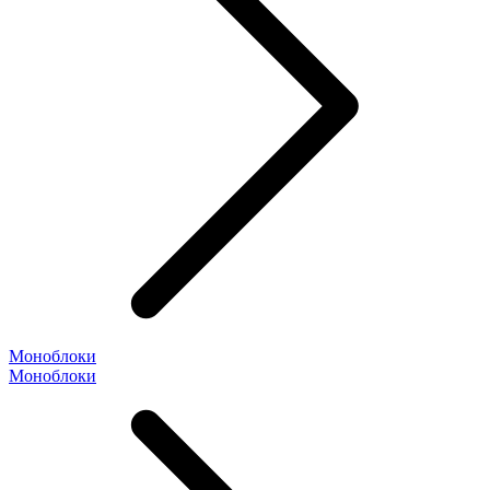
Моноблоки
Моноблоки