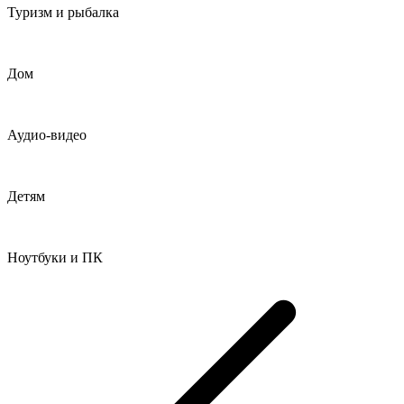
Туризм и рыбалка
Дом
Аудио-видео
Детям
Ноутбуки и ПК