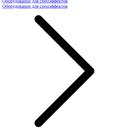
Оборудование для спецэффектов
Оборудование для спецэффектов