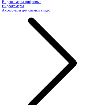
Видеокамеры цифровые
Видеокамеры
Аксессуары для съемки видео