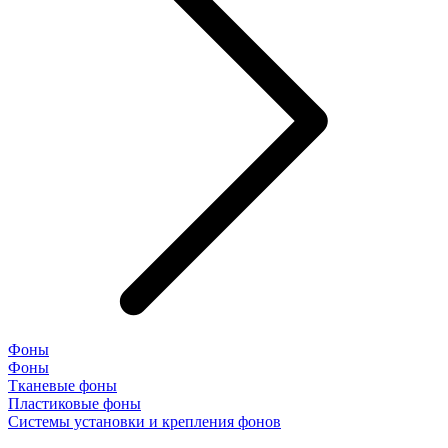
Фоны
Фоны
Тканевые фоны
Пластиковые фоны
Системы установки и крепления фонов