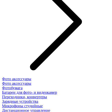
Фото аксессуары
Фото аксессуары
Фотобумага
Батареи для фото- и видеокамер
Переходники, конвертеры
Зарядные устройства
Микрофоны студийные
Дистанционное управление