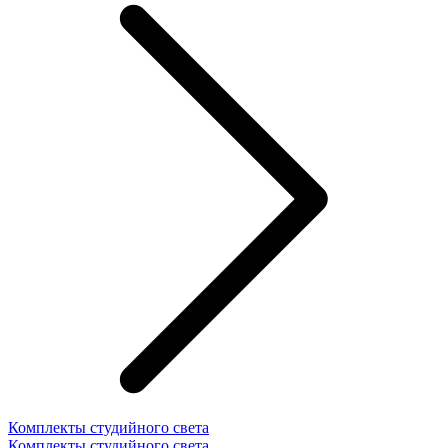
Комплекты студийного света
Комплекты студийного света