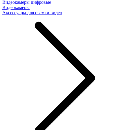
Видеокамеры цифровые
Видеокамеры
Аксессуары для съемки видео