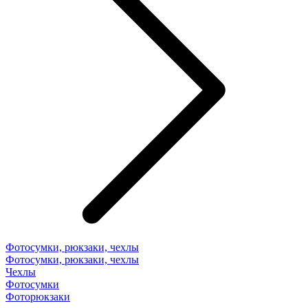
Фотосумки, рюкзаки, чехлы
Фотосумки, рюкзаки, чехлы
Чехлы
Фотосумки
Фоторюкзаки