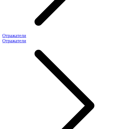
Отражатели
Отражатели