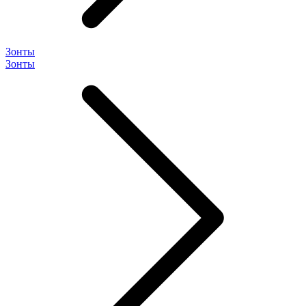
Зонты
Зонты