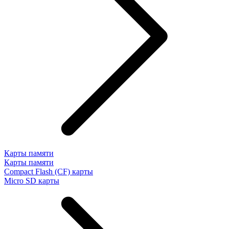
Карты памяти
Карты памяти
Compact Flash (CF) карты
Micro SD карты