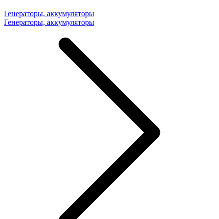
Генераторы, аккумуляторы
Генераторы, аккумуляторы