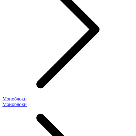
Моноблоки
Моноблоки