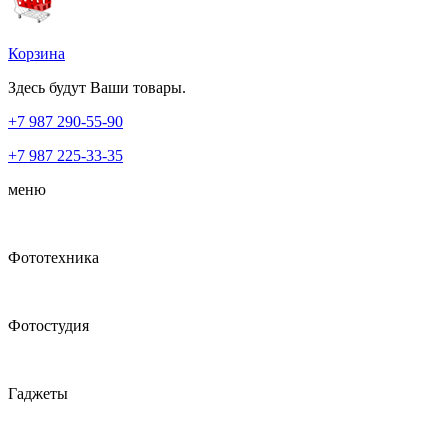
Корзина
Здесь будут Ваши товары.
+7 987
290-55-90
+7 987
225-33-35
меню
Фототехника
Фотостудия
Гаджеты