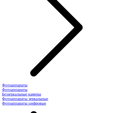
Фотоаппараты
Фотоаппараты
Беззеркальные камеры
Фотоаппараты зеркальные
Фотоаппараты цифровые