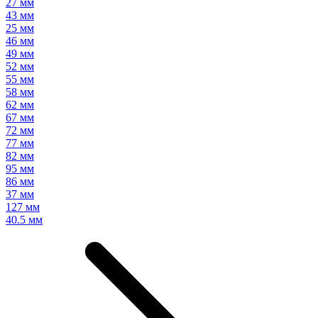
27 мм
43 мм
25 мм
46 мм
49 мм
52 мм
55 мм
58 мм
62 мм
67 мм
72 мм
77 мм
82 мм
95 мм
86 мм
37 мм
127 мм
40.5 мм