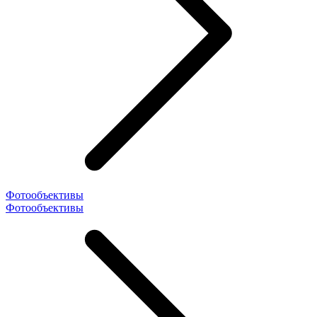
Фотообъективы
Фотообъективы