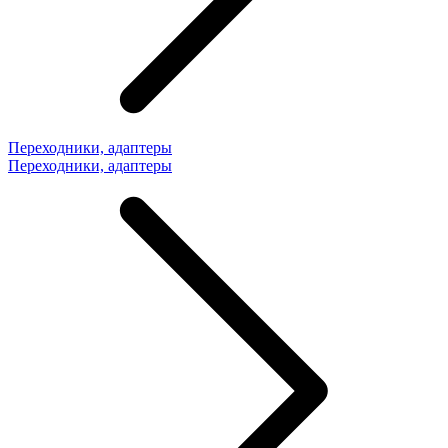
Переходники, адаптеры
Переходники, адаптеры