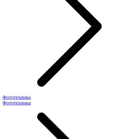
Фототехника
Фототехника