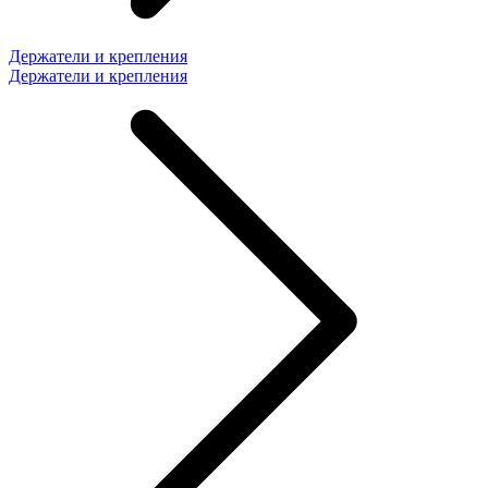
Держатели и крепления
Держатели и крепления