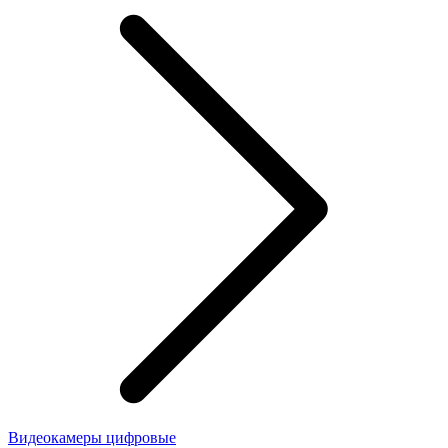
Видеокамеры цифровые