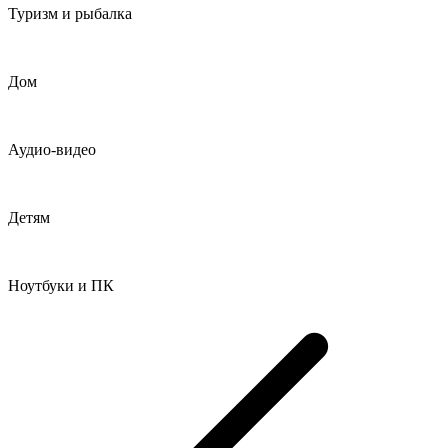
Туризм и рыбалка
Дом
Аудио-видео
Детям
Ноутбуки и ПК