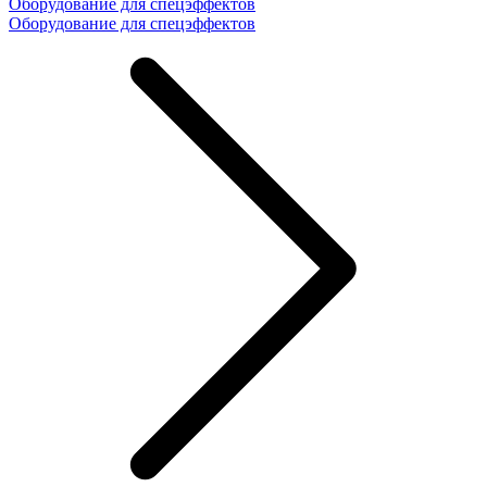
Оборудование для спецэффектов
Оборудование для спецэффектов