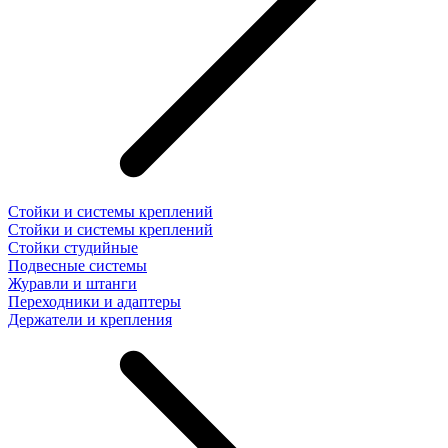
Стойки и системы креплений
Стойки и системы креплений
Стойки студийные
Подвесные системы
Журавли и штанги
Переходники и адаптеры
Держатели и крепления