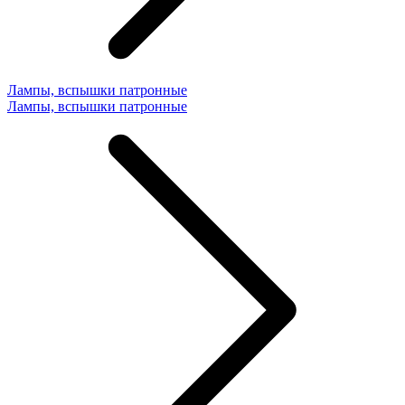
Лампы, вспышки патронные
Лампы, вспышки патронные