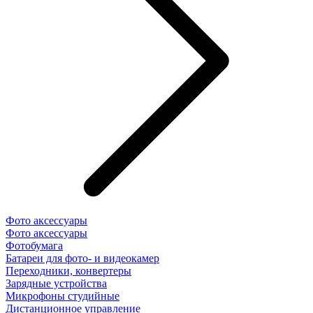
Фото аксессуары
Фото аксессуары
Фотобумага
Батареи для фото- и видеокамер
Переходники, конвертеры
Зарядные устройства
Микрофоны студийные
Дистанционное управление