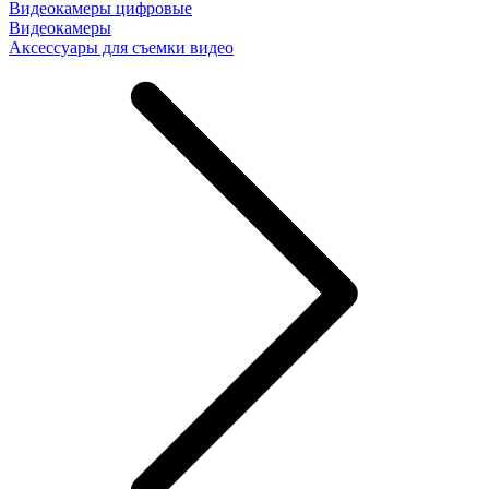
Видеокамеры цифровые
Видеокамеры
Аксессуары для съемки видео