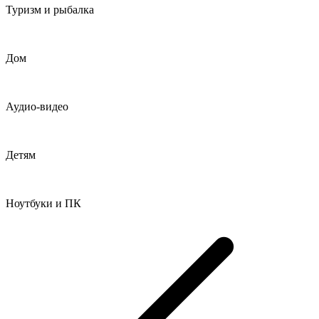
Туризм и рыбалка
Дом
Аудио-видео
Детям
Ноутбуки и ПК