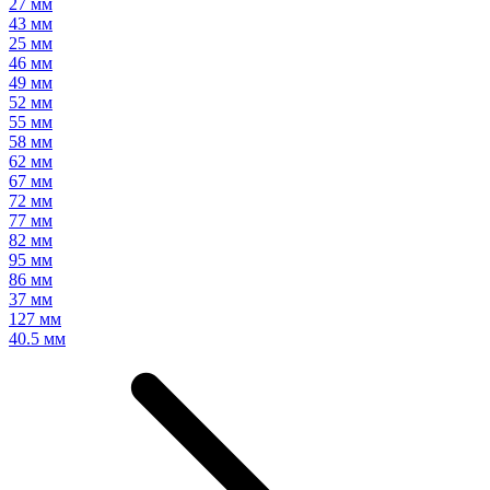
27 мм
43 мм
25 мм
46 мм
49 мм
52 мм
55 мм
58 мм
62 мм
67 мм
72 мм
77 мм
82 мм
95 мм
86 мм
37 мм
127 мм
40.5 мм