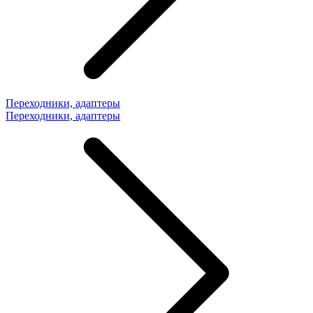
Переходники, адаптеры
Переходники, адаптеры