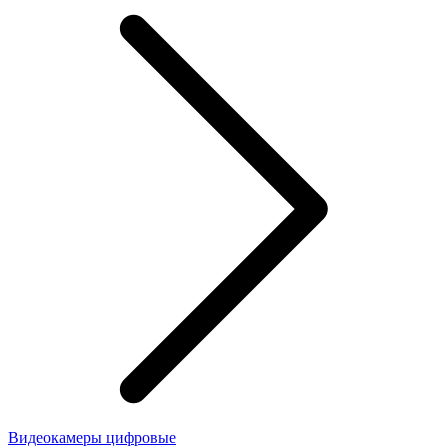
Видеокамеры цифровые