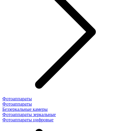
Фотоаппараты
Фотоаппараты
Беззеркальные камеры
Фотоаппараты зеркальные
Фотоаппараты цифровые