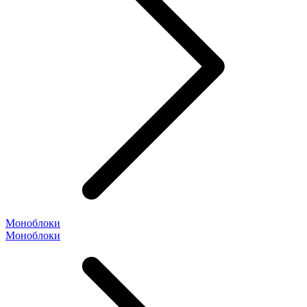
Моноблоки
Моноблоки