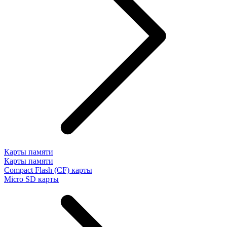
Карты памяти
Карты памяти
Compact Flash (CF) карты
Micro SD карты