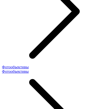
Фотообъективы
Фотообъективы