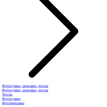
Фотосумки, рюкзаки, чехлы
Фотосумки, рюкзаки, чехлы
Чехлы
Фотосумки
Фоторюкзаки