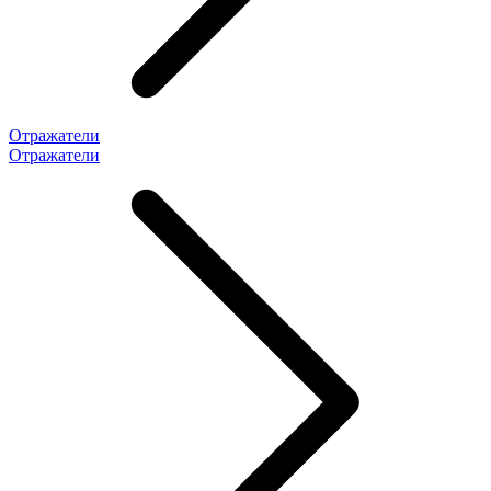
Отражатели
Отражатели