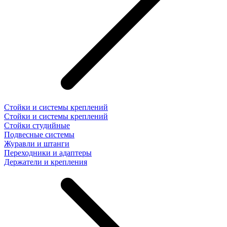
Стойки и системы креплений
Стойки и системы креплений
Стойки студийные
Подвесные системы
Журавли и штанги
Переходники и адаптеры
Держатели и крепления