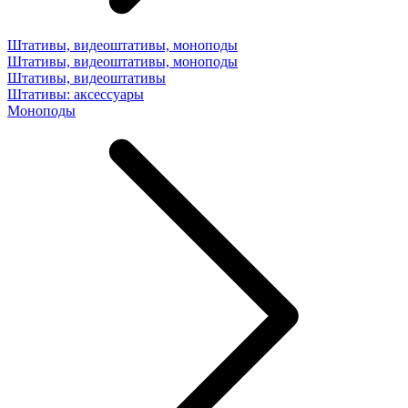
Штативы, видеоштативы, моноподы
Штативы, видеоштативы, моноподы
Штативы, видеоштативы
Штативы: аксессуары
Моноподы