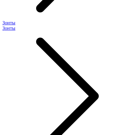
Зонты
Зонты