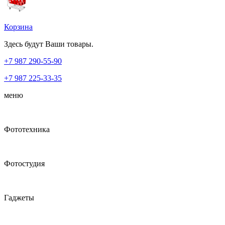
Корзина
Здесь будут Ваши товары.
+7 987
290-55-90
+7 987
225-33-35
меню
Фототехника
Фотостудия
Гаджеты