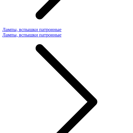
Лампы, вспышки патронные
Лампы, вспышки патронные