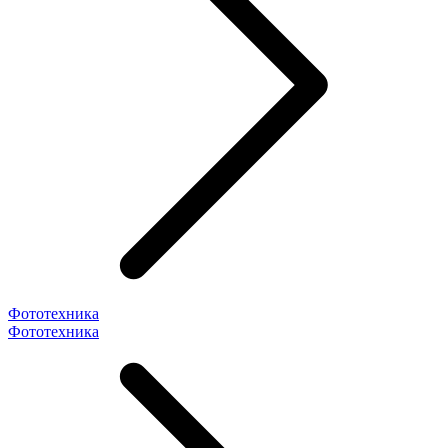
Фототехника
Фототехника