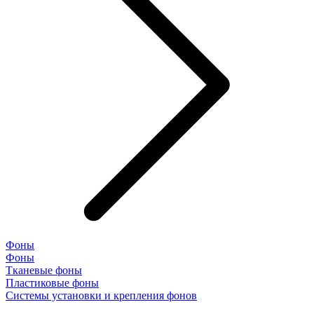
Фоны
Фоны
Тканевые фоны
Пластиковые фоны
Системы установки и крепления фонов