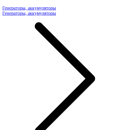
Генераторы, аккумуляторы
Генераторы, аккумуляторы