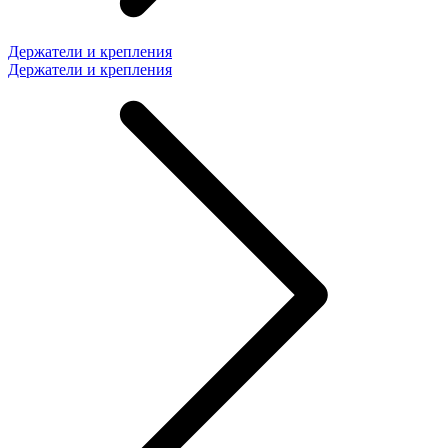
Держатели и крепления
Держатели и крепления