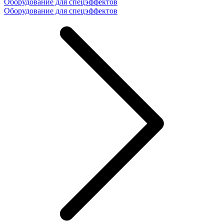
Оборудование для спецэффектов
Оборудование для спецэффектов