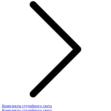
Комплекты студийного света
Комплекты студийного света